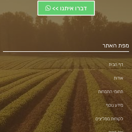
דברו איתנו >>
מפת האתר
דף הבית
אודות
תחומי התמחות
מידע נוסף
לקוחות ממליצים