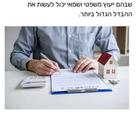
שבהם ייעוץ משפטי ושמאי יכול לעשות את
ההבדל הגדול ביותר.