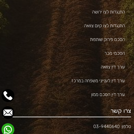
התנגדות לצו ירושה
התנגדות לצו קיום צוואה
הסכם פירוק שותפות
הסכמי מכר
עורך דין צוואה
עורך דין לענייני משפחה במרכז
עורך דין הסכם ממון
צרו קשר
טלפון:
03-9440640