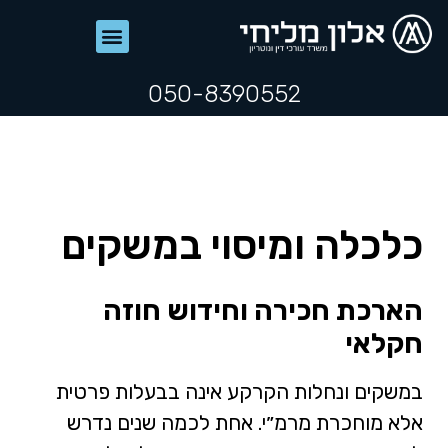
050-8390552
כלכלה ומיסוי במשקים
הארכת חכירה וחידוש חוזה
חקלאי
במשקים ונחלות הקרקע אינה בבעלות פרטית
אלא מוחכרת מרמ״י. אחת לכמה שנים נדרש