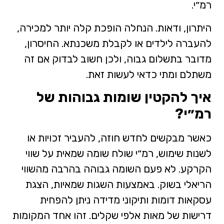
רמ״י.
היתרון, ודאות. הנחלה הופכת קלה יותר למכירה,
להעברה לילדים או לקבלת משכנתא. החיסרון,
מדובר בתשלום גבוה, ולכן חשוב לבדוק אם זה
משתלם ומתי כדאי לעשות זאת.
איך להקטין שומות גבוהות של
רמ״י?
כאשר מבקשים לחדש חוזה, להעביר זכויות או
לשנות שימוש, רמ״י שולח שומה שמאית על שווי
הקרקע. לא פעם השומה גבוהה בהרבה מהשווי
הריאלי בשוק. באמצעות השגות שמאיות, הצגת
עסקאות דומות ותיקוני מדידה ניתן להפחית
דרישות של מאות אלפי שקלים. זהו אחד המקומות