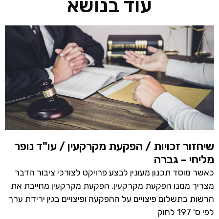
עוד בנושא
שיחזור זכויות / הפקעת מקרקעין / עו"ד נופר
מליחי – גברה
כאשר מוסד תכנון מעונין לבצע פרויקט לצורכי ציבור הדבר
מצריך ממנו הפקעת מקרקעין. הפקעת מקרקעין מחייבת את
הרשות בתשלום פיצויים על ההפקעה ופיצויים בגין ירידת ערך
לפי ס' 197 לחוק