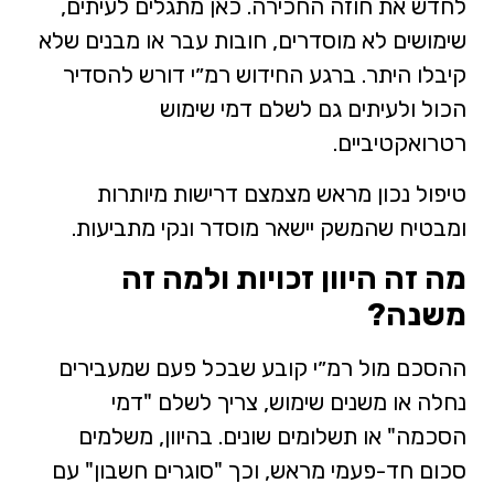
לחדש את חוזה החכירה. כאן מתגלים לעיתים,
שימושים לא מוסדרים, חובות עבר או מבנים שלא
קיבלו היתר. ברגע החידוש רמ״י דורש להסדיר
הכול ולעיתים גם לשלם דמי שימוש
רטרואקטיביים.
טיפול נכון מראש מצמצם דרישות מיותרות
ומבטיח שהמשק יישאר מוסדר ונקי מתביעות.
מה זה היוון זכויות ולמה זה
משנה?
ההסכם מול רמ״י קובע שבכל פעם שמעבירים
נחלה או משנים שימוש, צריך לשלם "דמי
הסכמה" או תשלומים שונים. בהיוון, משלמים
סכום חד-פעמי מראש, וכך "סוגרים חשבון" עם