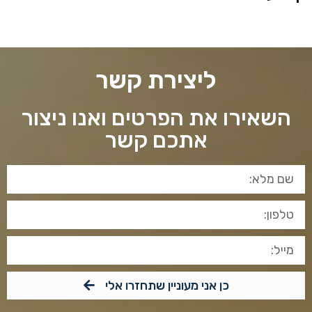
ליצירת קשר
השאירו את הפרטים ואנו ניצור
אתכם קשר
כן אני מעוניין שתחזרו אלי