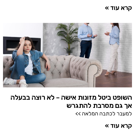
קרא עוד »
השופט ביטל מזונות אישה – לא רוצה בבעלה
אך גם מסרבת להתגרש
למעבר לכתבה המלאה >>
קרא עוד »