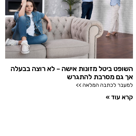
השופט ביטל מזונות אישה – לא רוצה בבעלה
אך גם מסרבת להתגרש
למעבר לכתבה המלאה >>
קרא עוד »