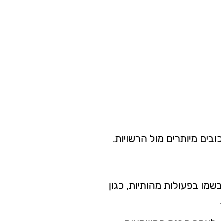
בים מיותרים מול הרשויות.
שמו בפעולות מהותיות, כגון