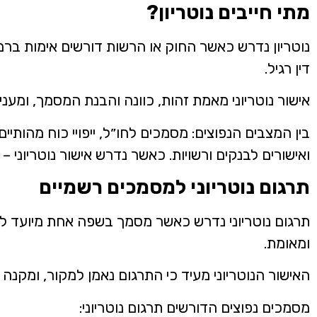
מתי חייבים נוטריון?
נוטריון נדרש כאשר החוק או הרשות דורשים אימות בר
דין רגיל.
אישור נוטריוני מאמת זהות, כוונה והבנת המסמך, ומעני
בין המצבים הנפוצים: מסמכים לחו״ל, ייפויי כוח מהותיים
ואישורים לבנקים ורשויות. כאשר נדרש אישור נוטריוני –
תרגום נוטריוני למסמכים רשמיים
תרגום נוטריוני נדרש כאשר מסמך בשפה אחת מיועד ל
ומאומת.
האישור הנוטריוני מעיד כי התרגום נאמן למקור, ומקנה
מסמכים נפוצים הדורשים תרגום נוטריוני: