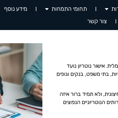
ות
תחומי התמחות
מידע נוסף
צור קשר
ית. אישור נוטריון נועד
ת, בתי משפט, בנקים וגופים
ונית, ולא תמיד ברור איזה
ים הנוטריוניים הנפוצים