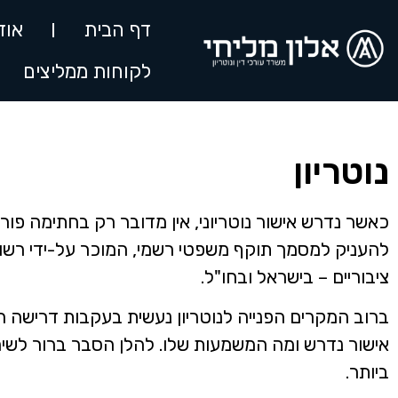
דף הבית
אוד
לקוחות ממליצים
נוטריון
כאשר נדרש אישור נוטריוני, אין מדובר רק בחתימה פורמל
להעניק למסמך תוקף משפטי רשמי, המוכר על-ידי רשויו
ציבוריים – בישראל ובחו"ל.
ברוב המקרים הפנייה לנוטריון נעשית בעקבות דרישה חיצ
אישור נדרש ומה המשמעות שלו. להלן הסבר ברור לשירות
ביותר.