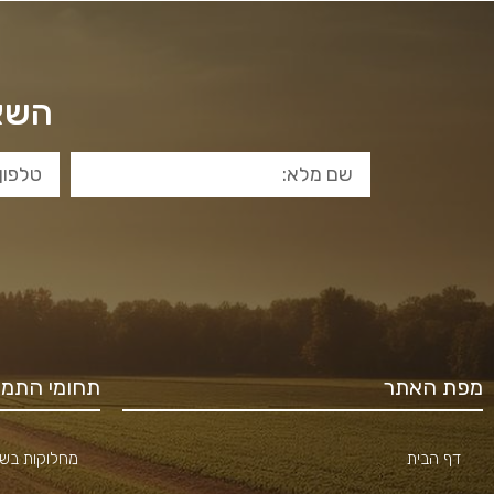
השאי
מפת האתר
תחומי התמח
דף הבית
מחלוקות בשכ