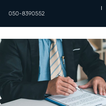
050-8390552