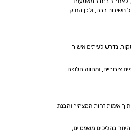
פשי, לאחר הבנת המשמעות
ל חשיבות רבה, ולכן החוק
ור, נדרש לעיתים אישור
ים ציבוריים, ומהווה חלופה
 תוך אימות זהות המצהיר והבנת
 היתר בהליכים משפטיים,