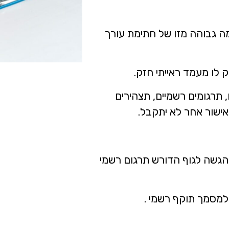
מה גבוהה מזו של חתימת עורך
ק לו מעמד ראייתי חזק.
, תרגומים רשמיים, תצהירים
 אישור אחר לא יתקבל.
הגשה לגוף הדורש תרגום רשמי
 למסמך תוקף רשמי .