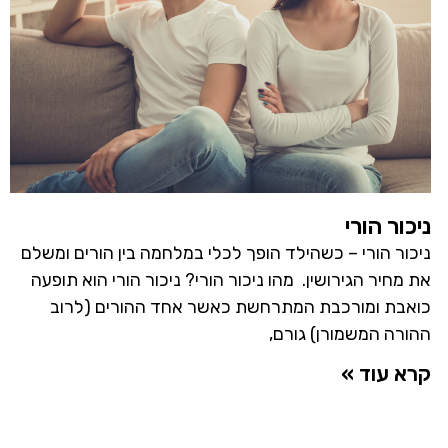
ניכור הורי
ניכור הורי – כשהילד הופך לכלי במלחמה בין הורים ומשלם
את מחיר הגירושין. מהו ניכור הורי? ניכור הורי הוא תופעה
כואבת ומורכבת המתרחשת כאשר אחד ההורים (לרוב
ההורה המשמורן) גורם,
קרא עוד »