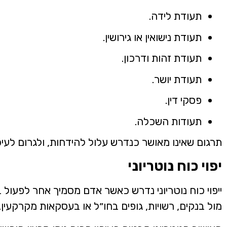
תעודת לידה.
תעודת נישואין או גירושין.
תעודת זהות ודרכון.
תעודת יושר.
פסקי דין.
תעודות השכלה.
תרגום שאינו מאושר כנדרש עלול להידחות, ולגרום לעיכו
יפוי כוח נוטריוני
ייפוי כוח נוטריוני נדרש כאשר אדם מסמיך אחר לפעול ב
מול בנקים, רשויות, גופים בחו״ל או בעסקאות מקרקעין.