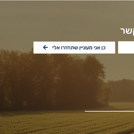
קשר
כן אני מעוניין שתחזרו אלי