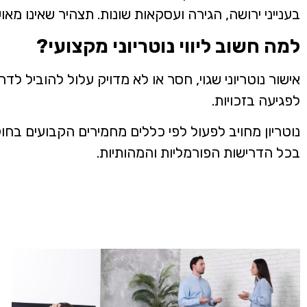
בענייני ירושה, הגירה ועסקאות שונות. תצהיר שאינו מ
למה חשוב ליווי נוטריוני מקצועי?
אישור נוטריוני שגוי, חסר או לא מדויק עלול להוביל לד
לפגיעה בזכויות.
נוטריון מחויב לפעול לפי כללים מחמירים הקבועים בח
בכל הדרישות הפורמליות והמהותיות.