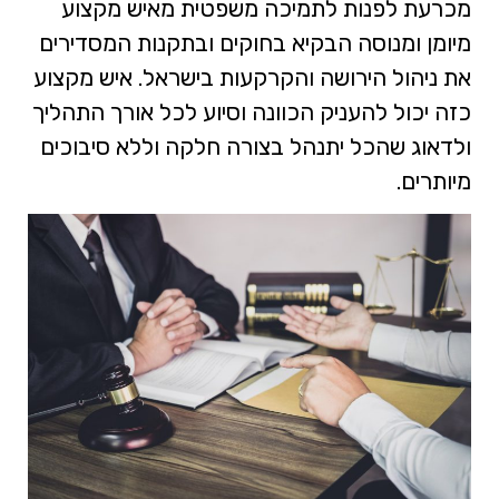
מכרעת לפנות לתמיכה משפטית מאיש מקצוע
מיומן ומנוסה הבקיא בחוקים ובתקנות המסדירים
את ניהול הירושה והקרקעות בישראל. איש מקצוע
כזה יכול להעניק הכוונה וסיוע לכל אורך התהליך
ולדאוג שהכל יתנהל בצורה חלקה וללא סיבוכים
מיותרים.