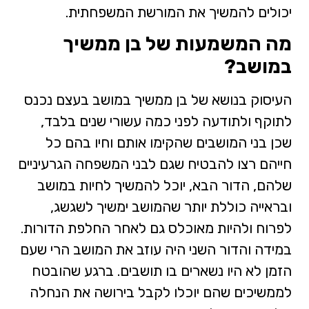
יכולים להמשיך את המורשת המשפחתית.
מה המשמעות של בן ממשיך
במושב?
העיסוק בנושא של בן ממשיך במושב בעצם נכנס
לתוקף ולתודעה לפני כמה עשורי שנים בלבד,
שכן בני המושבים שהקימו אותם וחיו בהם כל
חייהם רצו להבטיח שגם לבני המשפחה הגרעיניים
שלהם, הדור הבא, יוכל להמשיך לחיות במושב
ובראייה כוללת יותר שהמושב ימשיך לשגשג,
לפרוח ולהיות מאוכלס גם לאחר החלפת הדורות.
במידה והדור השני היה עוזב את המושב הרי שעם
הזמן לא היו נשארים בו תושבים. ברגע שהובטח
לממשיכים שהם יוכלו לקבל בירושה את הנחלה