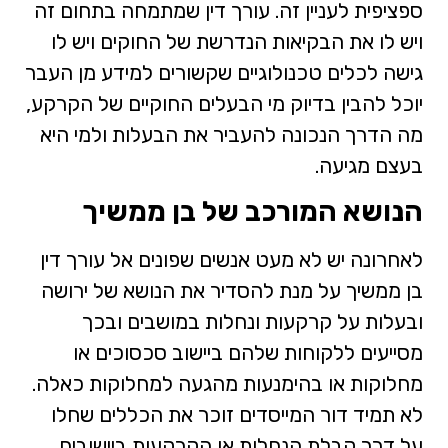
ספציפית לעניין זה. עורך דין שמתמחה בתחום זה
ויש לו את הבקיאות הנדרשת של החוקים ויש לו
גישה לכלים טכנולוגיים שקשורים למידע מן העבר
יוכל להבין בדיוק מי הבעלים החוקיים של הקרקע,
מה הדרך הנכונה להעביר את הבעלות ולמי היא
בעצם מגיעה.
הנושא המורכב של בן ממשיך
לאחרונה יש לא מעט אנשים שפונים אל עורך דין
בן ממשיך על מנת להסדיר את הנושא של ירושה
ובעלות על קרקעות ונחלות במושבים ובכך
מסייעים ללקוחות שלהם ביישוב סכסוכים או
מחלוקות או בהימנעות מהגעה למחלוקות כאלה.
לא תמיד דור המייסדים זוכר את הכללים שחלו
על דרך קבלת הנחלות או הקרקעות ביישובים