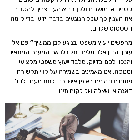
קטנים או מושבים ולכן בבוא העת צריך להסדיר
את העניין כך שכל הנוגעים בדבר יידעו בדיוק מה
הסטטוס שלהם.
מחפשים ייעוץ משפטי בנוגע לבן ממשיך? פנו אל
עורך הדין אלון מליחי ותקבלו את המענה המתאים
והנכון לכם בדיוק. מלבד ייעוץ משפטי מקצועי
ומנוסה, אנו מאמינים בשמירה על קווי תקשורת
פתוחים וזמינים באופן אישי כדי לתת מענה לכל
דאגה או שאלה של לקוחותינו.