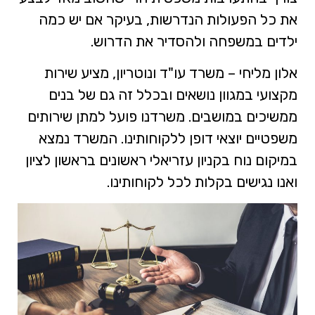
את כל הפעולות הנדרשות, בעיקר אם יש כמה
ילדים במשפחה ולהסדיר את הדרוש.
אלון מליחי – משרד עו"ד ונוטריון, מציע שירות
מקצועי במגוון נושאים ובכלל זה גם של בנים
ממשיכים במושבים. משרדנו פועל למתן שירותים
משפטיים יוצאי דופן ללקוחותינו. המשרד נמצא
במיקום נוח בקניון עזריאלי ראשונים בראשון לציון
ואנו נגישים בקלות לכל לקוחותינו.