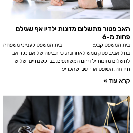
האב פטור מתשלום מזונות ילדיו אף שגילם
פחות מ-6
בית המשפט קבע: בית המשפט לענייני משפחה
בתל אביב פסק ממש לאחרונה, כי תביעה של אם נגד אב
לתשלום מזונות ילדיהם המשותפים, בני כשנתיים ושלוש,
תידחה. השופט ארז שני שהכריע
קרא עוד »