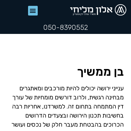
050-8390552
בן ממשיך
ענייני ירושה יכולים להיות מורכבים ומאתגרים
מבחינה רגשית, ולרוב דורשים מומחיות של עורך
דין המתמחה בתחום זה. למשרדנו, אחריות רבה
בחשיבות תכנון הירושה ובצעדים הדרושים
הכרוכים בהבטחת מעבר חלק של נכסים ועושר