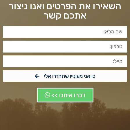
השאירו את הפרטים ואנו ניצור
אתכם קשר
כן אני מעוניין שתחזרו אלי
דברו איתנו >>