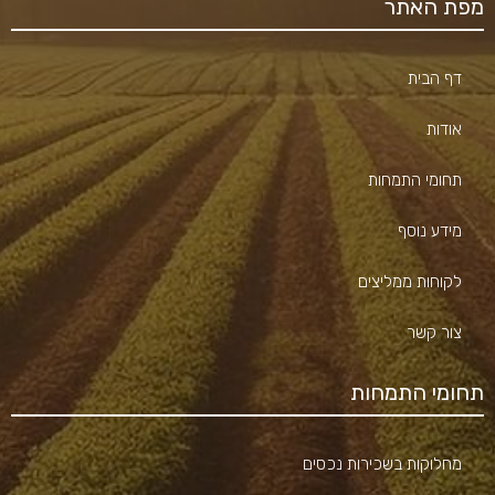
מפת האתר
דף הבית
אודות
תחומי התמחות
מידע נוסף
לקוחות ממליצים
צור קשר
תחומי התמחות
מחלוקות בשכירות נכסים