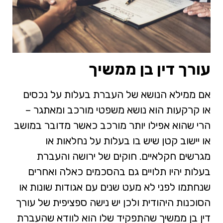
עורך דין בן ממשיך
אם ממילא הנושא של העברת בעלות על נכסים
או קרקעות הוא נושא משפטי מורכב ומאתגר –
הרי שהוא אפילו יותר מורכב כאשר מדובר במושב
או יישוב קטן שיש בו בעלות על נחלאות או
מגרשים חקלאיים. חוקים של ירושה והעברת
בעלות יהיו תלויים גם בהסכמים כאלה ואחרים
שנחתמו לפני לא מעט שנים עם אגודות שונות או
הסוכנות היהודית ולכן יש נישה ספציפית של עורך
דין בן ממשיך שהתפקיד שלו הוא לוודא שהעברת