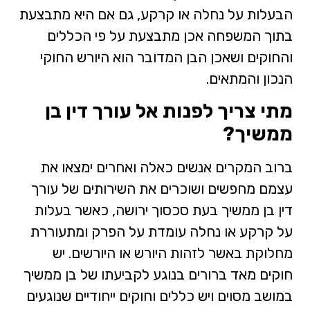
הבעלות על נחלה או קרקע, גם אם היא מתבצעת
בתוך המשפחה אכן מתבצעת על פי הכללים
והחוקים ושאכן הבן המדובר הוא היורש החוקי
הנכון והמתאים.
מתי צריך לפנות אל עורך דין בן
ממשיך?
ברוב המקרים אנשים כאלה ואחרים ימצאו את
עצמם מחפשים ושוכרים את השירותים של עורך
דין בן ממשיך בעת סכסוך ירושה, כאשר בעלות
על קרקע או נחלה עומדת על הפרק ומתעוררת
מחלוקת באשר לזהות היורש או היורשים. יש
חוקים מאד ברורים בנוגע לקביעתו של בן ממשיך
במושב מסוים ויש כללים וחוקים ייחודיים שנוגעים