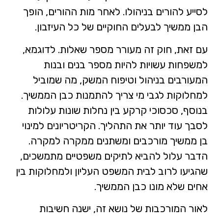
לסייע להורים בניהולו. לאחר מות ההורים, הופך
הבן ממשיך לבעלים החוקיים של כל העיזבון.
עם זאת, חוק זה מעורר מספר שאלות. לדוגמא,
למשפחות עשויות להיות מספר בנים ובנות
המעורבים בניהול וטיפוח המשק, מה שמוביל
למחלוקות לגבי מי צריך להתמנות כבן הממשיך.
בנוסף, סכסוכי קרקע בין נחלות שונות עלולות
לסבך עוד יותר את התהליך. הקריטריונים למינוי
בן ממשיך מורכבים ומשתנים ממקרה למקרה.
הדבר עלול להביא לתיקים משפטיים מתמשכים,
שהגיעו לרוב לבית המשפט העליון ולמחלוקות בין
אחים שלא מונו כבן הממשיך.
לאור המורכבות של נושא זה, ישנה חשיבות