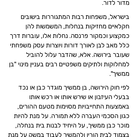
מדור לדור.
בישראל, משפחות רבות המתגוררות בישובים
חקלאיים מחזיקות בנחלות, המשמשות להן
כמקצוע וכמקור פרנסה. נחלות אלו, עוברות דרך
כלל מאב לבן לאורך דורות ויוצרות עסק משפחתי
שעובר בירושה. אלא, שהדבר עלול להוביל
למחלוקות ולתיקים משפטיים רבים בעניין מינוי "בן
ממשיך".
לפי חוק הירושה, בן ממשיך מוגדר כבן או נכד
בבעלי העיזבון או שירש אותו או רכש אותו
באמצעות התחייבויות מסוימות מטעם ההורים,
כגון הסכמי העברה ללא תמורה. על מנת להיות
מוכר כבן ממשיך, על היחיד לבנות בית בנחלה,
בצמוד לבית הוריו ולהמשיך לעבוד במשק על מנת