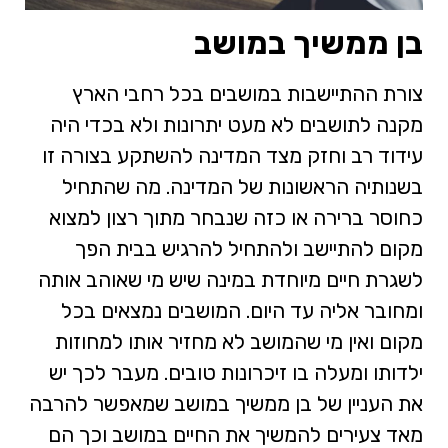
בן ממשיך במושב
צורת ההתיישבות במושבים בכל רחבי הארץ
מקנה לתושבים לא מעט יתרונות ולא בכדי היה
עידוד רב וחזק מצד המדינה להשתקע בצורה זו
בשנותיה הראשונות של המדינה. מה שהתחיל
כחוסר ברירה או כזה שנבחר מתוך רצון למצוא
מקום להתיישב ולהתחיל להרגיש בבית הפך
לשגרת חיים מיוחדת במינה שיש מי שאוהב אותה
ומחובר אליה עד היום. המושבים נמצאים בכל
מקום ואין מי שהמושב לא מחזיר אותו למחוזות
ילדותו ומעלה בו זיכרונות טובים. מעבר לכך יש
את העניין של בן ממשיך במושב שמאפשר להרבה
מאד צעירים להמשיך את החיים במושב וכך הם