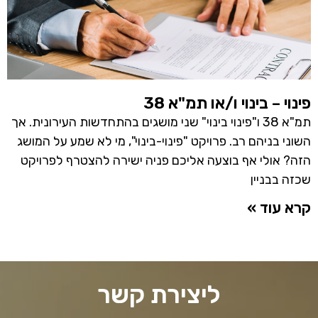
פינוי – בינוי ו/או תמ"א 38
תמ"א 38 ו"פינוי בינוי" שני מושגים בהתחדשות העירונית. אך
השוני בניהם רב. פרויקט "פינוי-בינוי", מי לא שמע על המושג
הזה? אולי אף בוצעה אליכם פניה ישירה להצטרף לפרויקט
שכזה בבניין
קרא עוד »
ליצירת קשר