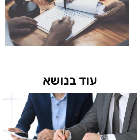
עוד בנושא