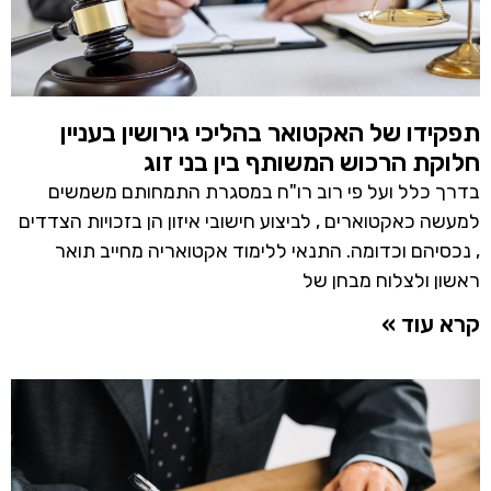
תפקידו של האקטואר בהליכי גירושין בעניין
חלוקת הרכוש המשותף בין בני זוג
בדרך כלל ועל פי רוב רו"ח במסגרת התמחותם משמשים
למעשה כאקטוארים , לביצוע חישובי איזון הן בזכויות הצדדים
, נכסיהם וכדומה. התנאי ללימוד אקטואריה מחייב תואר
ראשון ולצלוח מבחן של
קרא עוד »