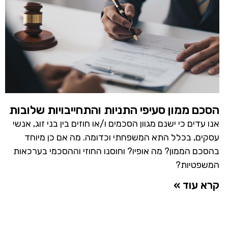
הסכם ממון סעיפי התניות והתחייבויות שלובות
אנו עדים כי ישנם מגוון הסכמים ו/או חוזים בין בני זוג, אנשי
עסקים, בכלל התא המשפחתי וכדומה. מה אם כן מיוחד
בהסכם הממון? מה אופיו? וחוסנו החוזי וההסכמי בערכאות
המשפטיות?
קרא עוד »