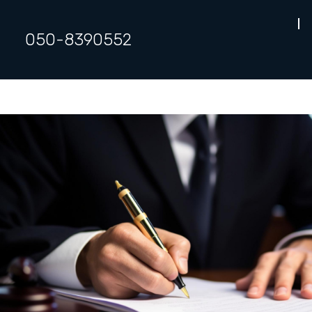
050-8390552