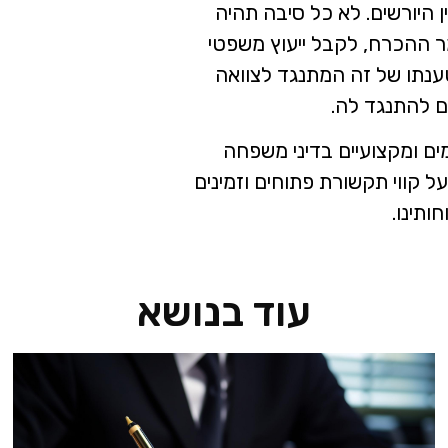
 היורשים. לא כל סיבה תהיה
ר ההכרח, לקבל ייעוץ משפטי
טענתו של זה המתנגד לצוואה
ם להתנגד לה.
מים ומקצועיים בדיני משפחה
על קווי תקשורת פתוחים וזמינים
ותינו.
עוד בנושא