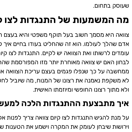
שעוסק בתחום.
מה המשמעות של התנגדות לצו קי
צוואה היא מסמך חשוב בעל תוקף משפטי והיא בעצם ה
אדם שהלך לעולמו. הוא זה שהחליט בעודו בחיים איך
עומדים לרשותו ואת הצוואה יש לקיים. התנגדות לצו קי
לבחון האם יש צוואה מאוחרת יותר מזו המפורסמת שהת
ממחשבה על כך שנפלו פגמים בעצם עריכת הצוואה או 
לא משקפת נאמנה את רצונו של המנוח, מה שיוביל לח
ולא מתוך רצונו החופשי ומיוזמתו האישית.
איך מתבצעת ההתנגדות הלכה למעש
על מנת להגיש התנגדות לצו קיום צוואה צריך לפנות אל 
וירושות שיבחן לעומק את המקרה וישמע את הטענות של 