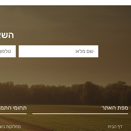
השאי
מפת האתר
תחומי התמח
דף הבית
מחלוקות בשכ