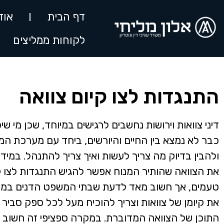
דף הבית
אוד
לקוחות ממליצים
התנגדות לצו קיום צוואה
דיני צוואות וירושות נחשבים לרגישים במיוחד, שכן מי ש
כבר לא נמצא בין החיים והיורשים, ביחד עם מערכת המ
ולהבין בדיוק מה צריך לעשות ואיך צריך להתנהל. במידה
את הצוואה שהותיר המנוח אפשר להגיש התנגדות לצו ק
טעמים, אך חשוב מאד לדעת שבתי המשפט הדנים במק
את קיומן של צוואות וצריך להוכיח מעל לכל ספק סביר 
התוכן של הצוואה המדוברת. במקרה ספציפי זה חשוב מ