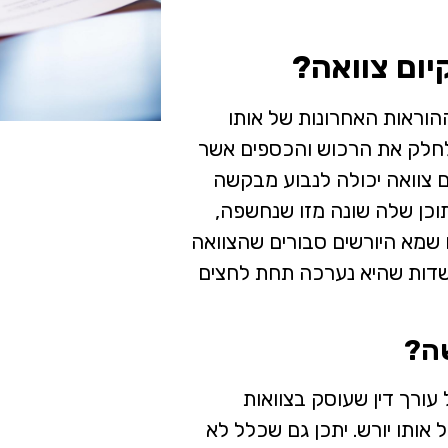
ום צוואה?
הוראות האחרונות של אותו
 לחלק את הרכוש והכספים אשר
ום צוואה יכולה לנבוע מבקשה
וכן שלה שונה מזו שנחשפה,
שמא היורשים סבורים שהצוואה
שדות שהיא נערכה תחת לחצים
ה?
עורך דין שעוסק בצוואות
אותו יורש. יתכן גם שכלל לא