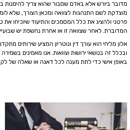
מדובר ביורש אלא באדם שסבור שהוא צריך להימנות בין
מוצדקת לשם התנהגות לצוואה ומכאן הצורך, שלא לומ
פרטני ולהציג את כלל המסמכים והתיעוד שיוכיחו את 
המדוברת. לאחר שצוואה זו או אחרת נחשפת יש שבועיי
אלון מליחי הוא עורך דין ונוטריון המציע שירותים מתקד
ובכלל זה בנושאי ירושות וצוואות. אנו מאמינים בשמירה 
באופן אישי כדי לתת מענה לכל דאגה או שאלה של לקוח