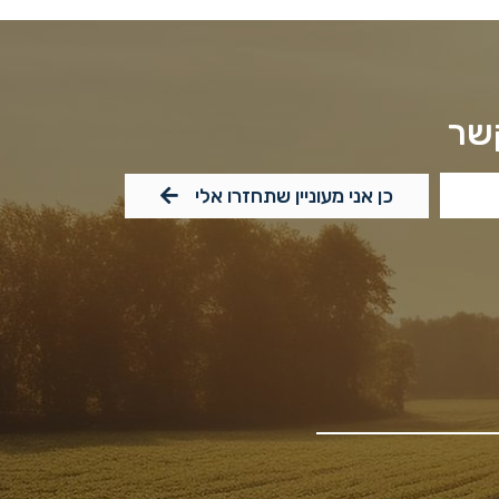
קשר
כן אני מעוניין שתחזרו אלי