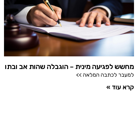
מחשש לפגיעה מינית – הוגבלה שהות אב ובתו
למעבר לכתבה המלאה >>
קרא עוד »