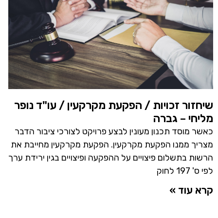
שיחזור זכויות / הפקעת מקרקעין / עו"ד נופר
מליחי – גברה
כאשר מוסד תכנון מעונין לבצע פרויקט לצורכי ציבור הדבר
מצריך ממנו הפקעת מקרקעין. הפקעת מקרקעין מחייבת את
הרשות בתשלום פיצויים על ההפקעה ופיצויים בגין ירידת ערך
לפי ס' 197 לחוק
קרא עוד »