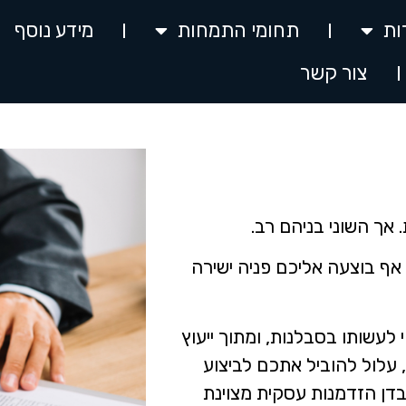
ות
תחומי התמחות
מידע נוסף
צור קשר
אף בוצעה אליכם פניה ישירה
לעשותו בסבלנות, ומתוך ייעוץ
, עלול להוביל אתכם לביצוע
בדן הזדמנות עסקית מצוינת