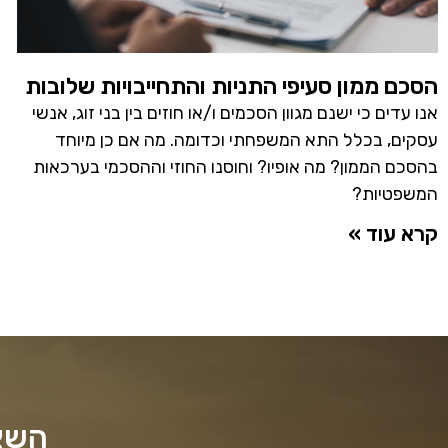
הסכם ממון סעיפי התניות והתחייבויות שלובות
אנו עדים כי ישנם מגוון הסכמים ו/או חוזים בין בני זוג, אנשי
עסקים, בכלל התא המשפחתי וכדומה. מה אם כן מיוחד
בהסכם הממון? מה אופיו? וחוסנו החוזי וההסכמי בערכאות
המשפטיות?
קרא עוד »
השאי