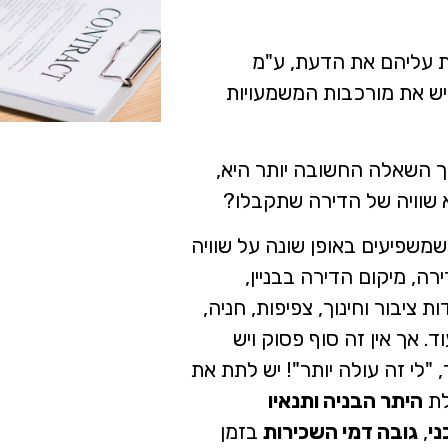
ת עליהם את הדעת, ע"מ
ש את מורכבות המשמעויות
ך השאלה החשובה יותר היא,
 שוויה של הדירה שתקבלו?
שפיעים באופן שונה על שוויה
ה, מיקום הדירה בבניין,
 ציבור וחינוך, צפיפות, חניה,
. אך אין זה סוף פסוק ויש
"לי זה עולה יותר"! יש לתת את
לת
היתר הבניה ותנאיו
י
,
גובה דמי השכירות
בזמן