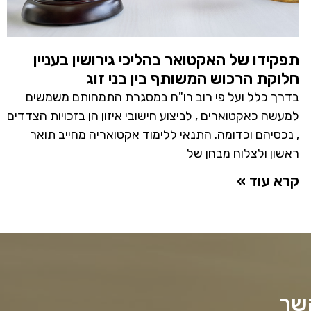
תפקידו של האקטואר בהליכי גירושין בעניין
חלוקת הרכוש המשותף בין בני זוג
בדרך כלל ועל פי רוב רו"ח במסגרת התמחותם משמשים
למעשה כאקטוארים , לביצוע חישובי איזון הן בזכויות הצדדים
, נכסיהם וכדומה. התנאי ללימוד אקטואריה מחייב תואר
ראשון ולצלוח מבחן של
קרא עוד »
קשר