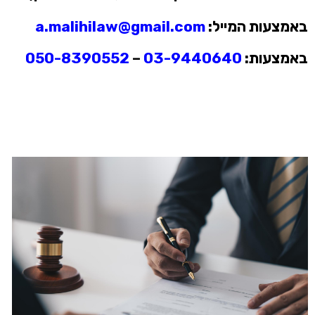
באמצעות המייל:
a.malihilaw@gmail.com
באמצעות:
03-9440640
–
050-8390552