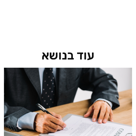
עוד בנושא