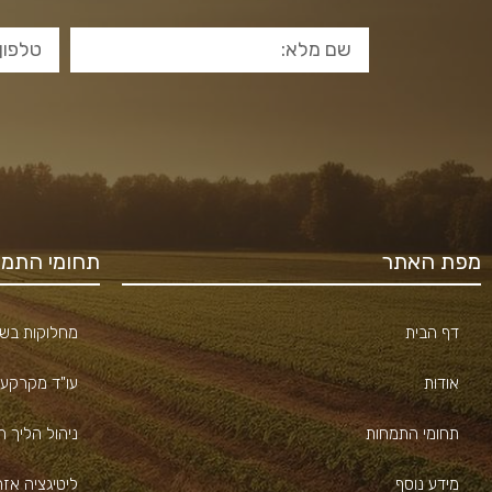
מפת האתר
תחומי התמח
דף הבית
מחלוקות בשכ
אודות
עו"ד מקרקעי
תחומי התמחות
ניהול הליך ה
מידע נוסף
ליטיגציה אז