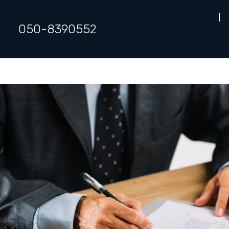
050-8390552