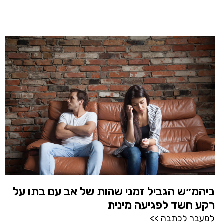
ביהמ״ש הגביל זמני שהות של אב עם בתו על
רקע חשד לפגיעה מינית
למעבר לכתבה >>