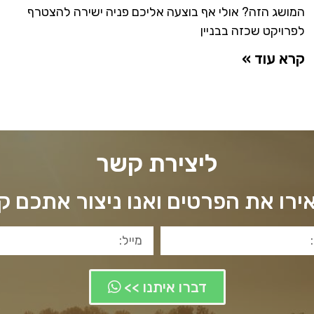
המושג הזה? אולי אף בוצעה אליכם פניה ישירה להצטרף
לפרויקט שכזה בבניין
קרא עוד »
ליצירת קשר
רו את הפרטים ואנו ניצור אתכם 
דברו איתנו >>