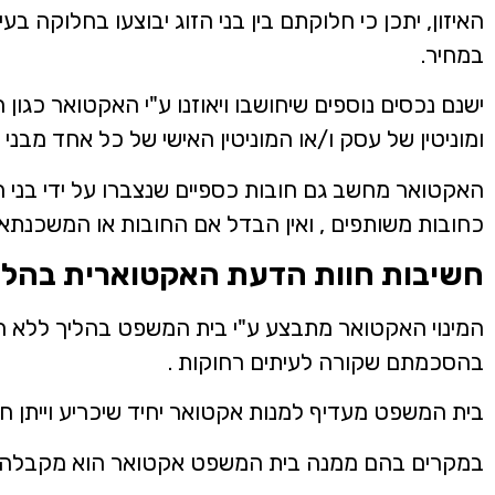
האיזון, יתכן כי חלוקתם בין בני הזוג יבוצעו בחלוקה בעי
במחיר.
ישנם נכסים נוספים שיחושבו ויאוזנו ע"י האקטואר כגון 
ומוניטין של עסק ו/או המוניטין האישי של כל אחד מבני ה
האקטואר מחשב גם חובות כספיים שנצברו על ידי בני הז
כחובות משותפים , ואין הבדל אם החובות או המשכנתאו
חשיבות חוות הדעת האקטוארית בהלי
המינוי האקטואר מתבצע ע"י בית המשפט בהליך ללא הס
בהסכמתם שקורה לעיתים רחוקות .
בית המשפט מעדיף למנות אקטואר יחיד שיכריע וייתן חו
במקרים בהם ממנה בית המשפט אקטואר הוא מקבלה 