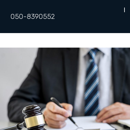
050-8390552