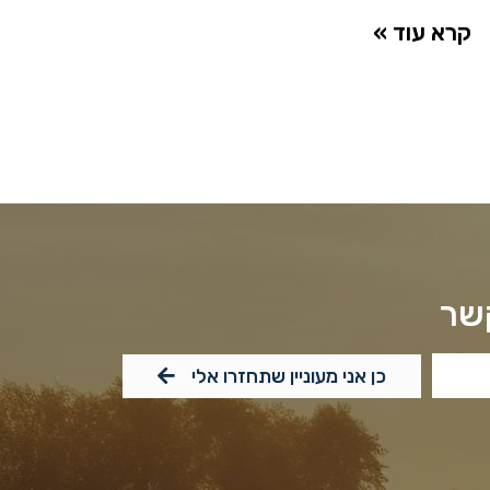
קרא עוד »
קשר
כן אני מעוניין שתחזרו אלי