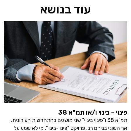
עוד בנושא
פינוי – בינוי ו/או תמ"א 38
תמ"א 38 ו"פינוי בינוי" שני מושגים בהתחדשות העירונית.
אך השוני בניהם רב. פרויקט "פינוי-בינוי", מי לא שמע על