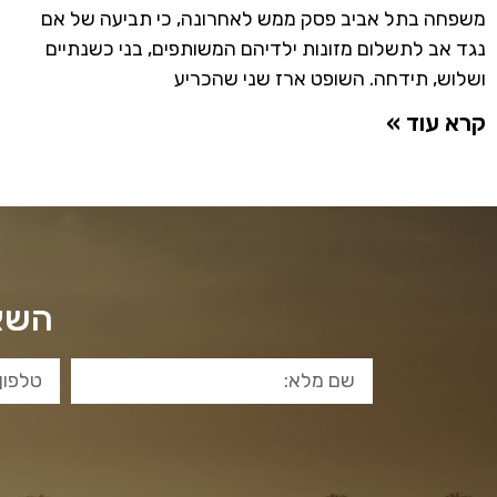
משפחה בתל אביב פסק ממש לאחרונה, כי תביעה של אם
נגד אב לתשלום מזונות ילדיהם המשותפים, בני כשנתיים
ושלוש, תידחה. השופט ארז שני שהכריע
קרא עוד »
השאי