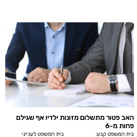
האב פטור מתשלום מזונות ילדיו אף שגילם
פחות מ-6
בית המשפט קבע: בית המשפט לענייני