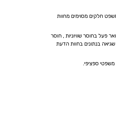
משפט חלקים מסוימים מחוות
פעל בחוסר שוויוניות , חוסר
שגיאה בנתונים בחוות הדעת
 משפטי ספציפי.