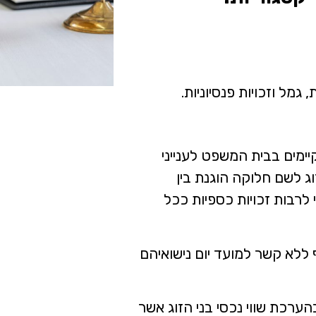
גמל וזכויות פנסיוניות.
יימים בבית המשפט לענייני
ג לשם חלוקה הוגנת בין
 לרבות זכויות כספיות ככל
ללא קשר למועד יום נישואיהם
רכת שווי נכסי בני הזוג אשר